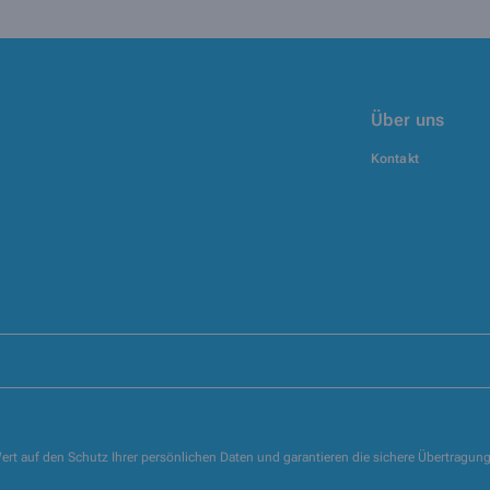
Über uns
Kontakt
ert auf den Schutz Ihrer persönlichen Daten und garantieren die sichere Übertragun