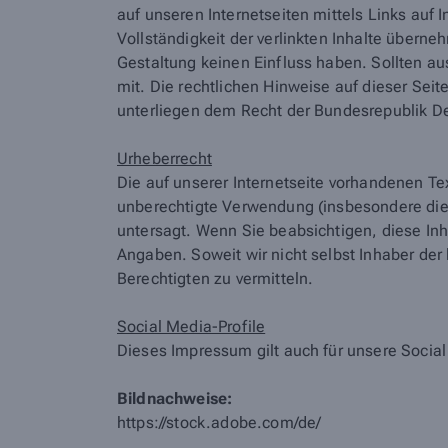
auf unseren Internetseiten mittels Links auf I
Vollständigkeit der verlinkten Inhalte übern
Gestaltung keinen Einfluss haben. Sollten au
mit. Die rechtlichen Hinweise auf dieser Sei
unterliegen dem Recht der Bundesrepublik D
Urheberrecht
Die auf unserer Internetseite vorhandenen Te
unberechtigte Verwendung (insbesondere die V
untersagt. Wenn Sie beabsichtigen, diese Inh
Angaben. Soweit wir nicht selbst Inhaber der
Berechtigten zu vermitteln.
Social Media-Profile
Dieses Impressum gilt auch für unsere Social
Bildnachweise:
https://stock.adobe.com/de/