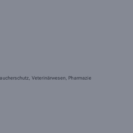
braucherschutz, Veterinärwesen, Pharmazie