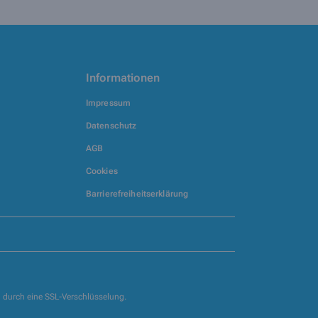
Informationen
Impressum
Datenschutz
AGB
Cookies
Barrierefreiheitserklärung
g durch eine SSL-Verschlüsselung.